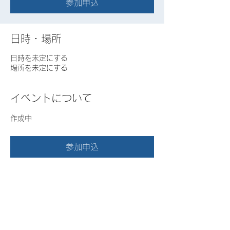
参加申込
日時・場所
日時を未定にする
場所を未定にする
イベントについて
作成中
参加申込
このイベントをシェア