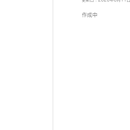
更新日：
2020年6月11
作成中