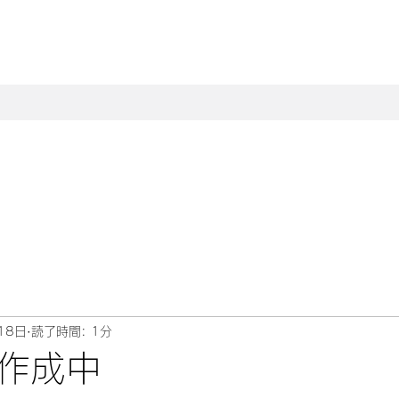
18日
読了時間: 1分
作成中