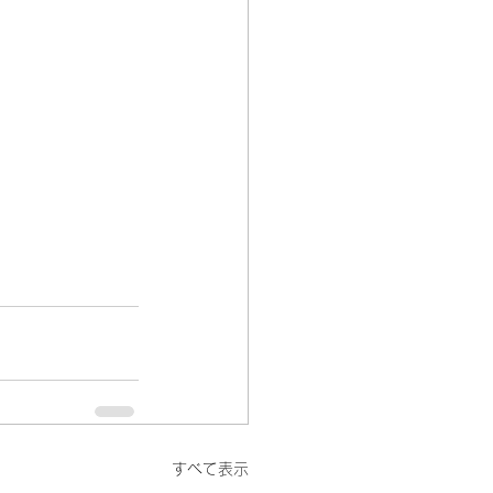
すべて表示