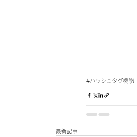
#ハッシュタグ機能
最新記事